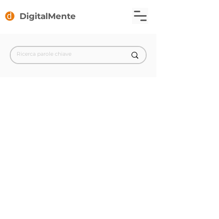
DigitalMente