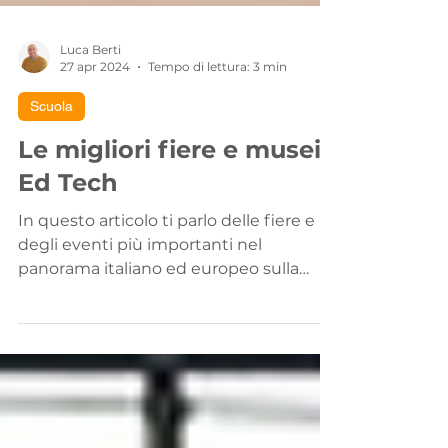
Luca Berti
27 apr 2024
Tempo di lettura: 3 min
Scuola
Le migliori fiere e musei
Ed Tech
In questo articolo ti parlo delle fiere e
degli eventi più importanti nel
panorama italiano ed europeo sulla
educazione digitale.