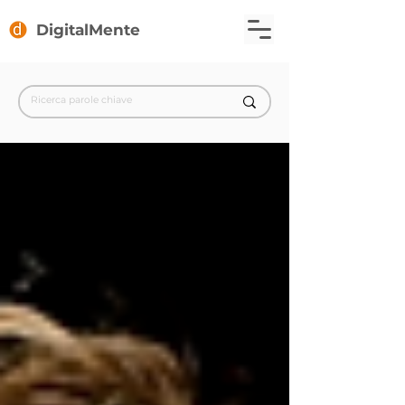
DigitalMente