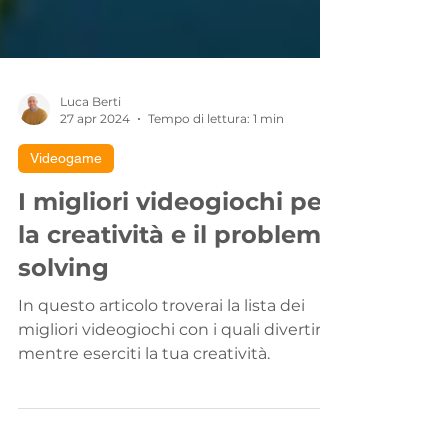
Luca Berti
27 apr 2024
Tempo di lettura: 1 min
Videogame
I migliori videogiochi per
la creatività e il problem
solving
In questo articolo troverai la lista dei
migliori videogiochi con i quali divertirti
mentre eserciti la tua creatività.