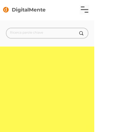
DigitalMente