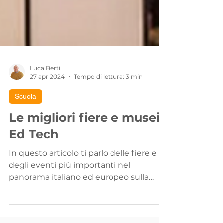
Luca Berti
27 apr 2024
Tempo di lettura: 3 min
Scuola
Le migliori fiere e musei
Ed Tech
In questo articolo ti parlo delle fiere e
degli eventi più importanti nel
panorama italiano ed europeo sulla