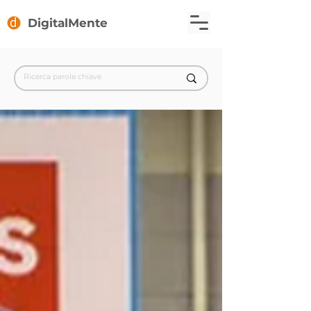
DigitalMente