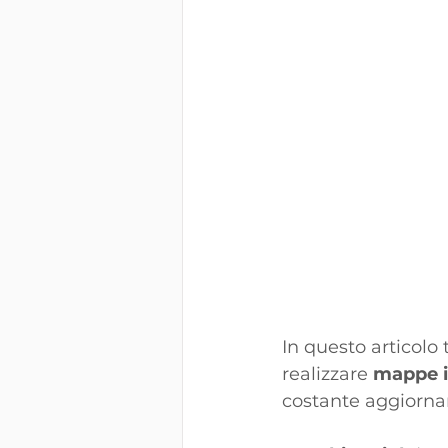
In questo articolo t
realizzare 
mappe i
costante aggiorna