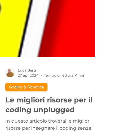
Luca Berti
27 apr 2024
Tempo di lettura: 4 min
Coding & Robotica
Le migliori risorse per il
coding unplugged